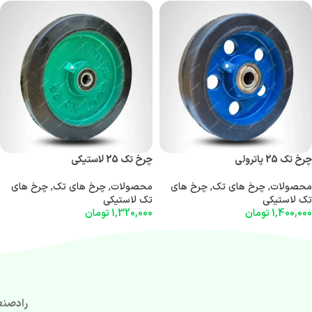
چرخ تک 25 پاترولی
چرخ تک 25 لاستیکی
محصولات
,
چرخ های تک
,
چرخ های
محصولات
,
چرخ های تک
,
چرخ های
تک لاستیکی
تک لاستیکی
1,400,000
تومان
1,320,000
تومان
رادصنع