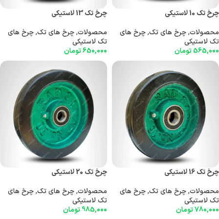
چرخ تک 10 لاستیکی
چرخ تک 13 لاستیکی
محصولات
,
چرخ های تک
,
چرخ های
محصولات
,
چرخ های تک
,
چرخ های
تک لاستیکی
تک لاستیکی
565,000
تومان
650,000
تومان
چرخ تک 16 لاستیکی
چرخ تک 20 لاستیکی
محصولات
,
چرخ های تک
,
چرخ های
محصولات
,
چرخ های تک
,
چرخ های
تک لاستیکی
تک لاستیکی
780,000
تومان
985,000
تومان